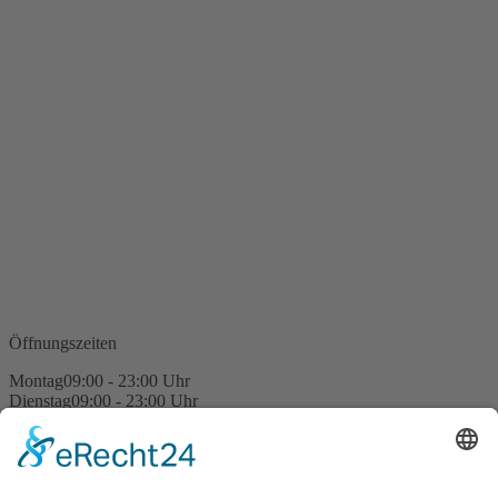
Öffnungszeiten
Montag
09:00 - 23:00 Uhr
Dienstag
09:00 - 23:00 Uhr
Mittwoch
09:00 - 23:00 Uhr
Donnerstag
09:00 - 23:00 Uhr
Freitag
09:00 - 23:00 Uhr
Samstag
09:00 - 23:00 Uhr