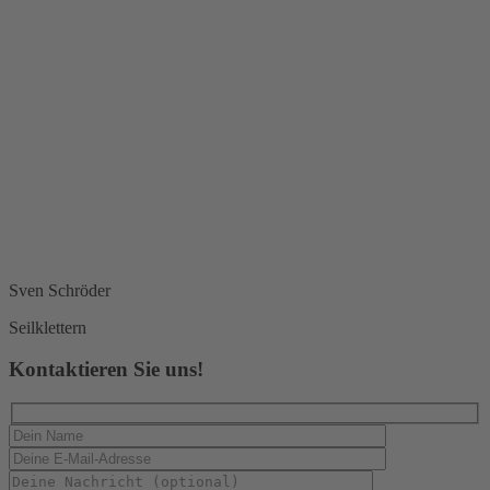
Sven
Schröder
Seilklettern
Kontaktieren Sie uns!