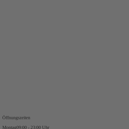
Öffnungszeiten
Montag
09:00 - 23:00 Uhr