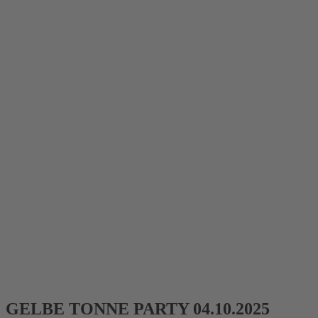
GELBE TONNE PARTY 04.10.2025