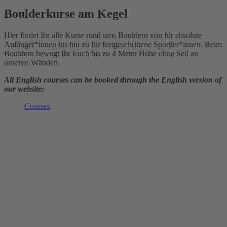
Boulderkurse am Kegel
Hier findet Ihr alle Kurse rund ums Bouldern von für absolute
Anfänger*innen bis hin zu für fortgeschrittene Sportler*innen. Beim
Bouldern bewegt Ihr Euch bis zu 4 Meter Höhe ohne Seil an
unseren Wänden.
All English courses can be booked through the English version of
our website:
Courses