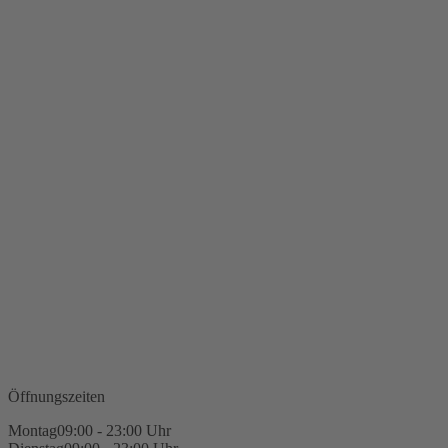
Öffnungszeiten
Montag
09:00 - 23:00 Uhr