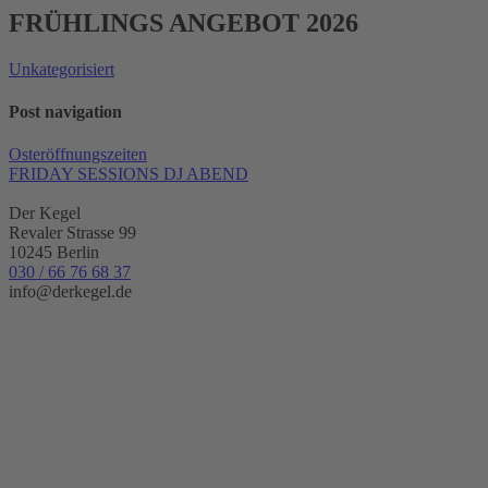
FRÜHLINGS ANGEBOT 2026
Unkategorisiert
Post navigation
Osteröffnungszeiten
FRIDAY SESSIONS DJ ABEND
Der Kegel
Revaler Strasse 99
10245 Berlin
030 / 66 76 68 37
info@derkegel.de