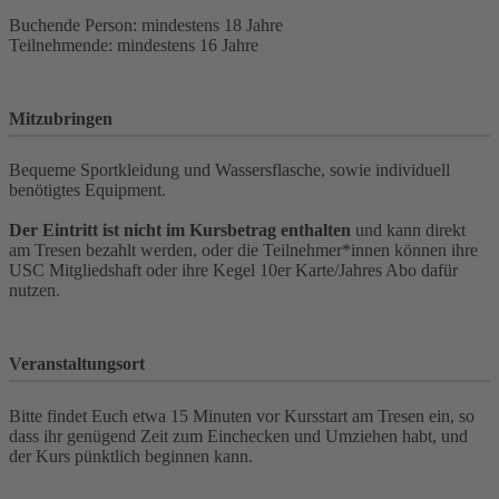
Buchende Person: mindestens 18 Jahre
Teilnehmende: mindestens 16 Jahre
Mitzubringen
Bequeme Sportkleidung und Wassersflasche, sowie individuell
benötigtes Equipment.
Der Eintritt ist nicht im Kursbetrag enthalten
und kann direkt
am Tresen bezahlt werden, oder die Teilnehmer*innen können ihre
USC Mitgliedshaft oder ihre Kegel 10er Karte/Jahres Abo dafür
nutzen.
Veranstaltungsort
Bitte findet Euch etwa 15 Minuten vor Kursstart am Tresen ein, so
dass ihr genügend Zeit zum Einchecken und Umziehen habt, und
der Kurs pünktlich beginnen kann.