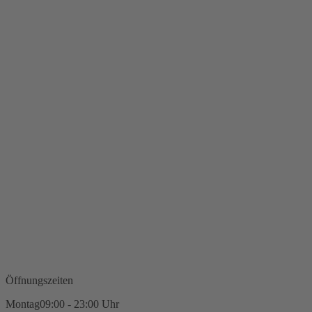
Öffnungszeiten
Montag
09:00 - 23:00 Uhr