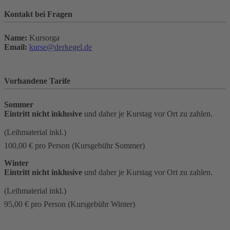
Kontakt bei Fragen
Name:
Kursorga
Email:
kurse@derkegel.de
Vorhandene Tarife
Sommer
Eintritt nicht inklusive
und daher je Kurstag vor Ort zu zahlen.
(Leihmaterial inkl.)
100,00 €
pro Person
(Kursgebühr Sommer)
Winter
Eintritt nicht inklusive
und daher je Kurstag vor Ort zu zahlen.
(Leihmaterial inkl.)
95,00 €
pro Person
(Kursgebühr Winter)